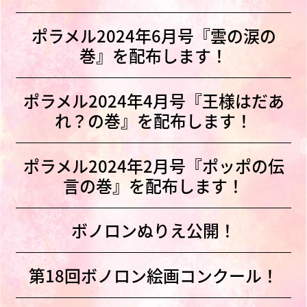
ポラメル2024年6月号『雲の涙の
巻』を配布します！
ポラメル2024年4月号『王様はだあ
れ？の巻』を配布します！
ポラメル2024年2月号『ポッポの伝
言の巻』を配布します！
ボノロンぬりえ公開！
第18回ボノロン絵画コンクール！