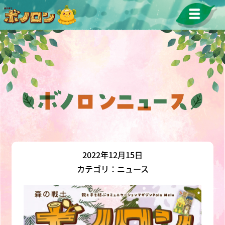
2022年12月15日
カテゴリ：ニュース