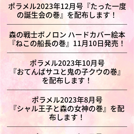
ポラメル2023年12月号『たった一度
の誕生会の巻』を配布します！
森の戦士ボノロン ハードカバー絵本
『ねこの船長の巻』11月10日発売！
ポラメル2023年10月号
『おてんばサユと鬼の子クウの巻』
を配布します！
ポラメル2023年8月号
『シャル王子と森の女神の巻』を配
布します！