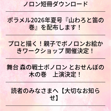
ノロン短冊ダウンロード
ポラメル2026年夏号『山わろと笛の
巻』を配布します！
プロと描く！親子でボノロンお絵か
きワークショップ 開催決定！
舞台 森の戦士ボノロン とおせんぼの
木の巻 上演決定！
読者のみなさまへ【大切なお知ら
せ】