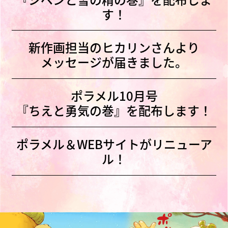
す！
新作画担当のヒカリンさんより
メッセージが届きました。
ポラメル10月号
『ちえと勇気の巻』を配布します！
ポラメル＆WEBサイトがリニューア
ル！