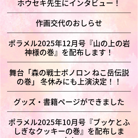
ホウセキ先生にインタビュー！
作画交代のおしらせ
ポラメル2025年12月号『山の上の岩
神様の巻』を配布します！
舞台「森の戦士ボノロン ねこ岳伝説
の巻」 冬休みにも上演決定！！
グッズ・書籍ページができました
ポラメル2025年10月号『ブッケとふ
しぎなクッキーの巻』を配布しま