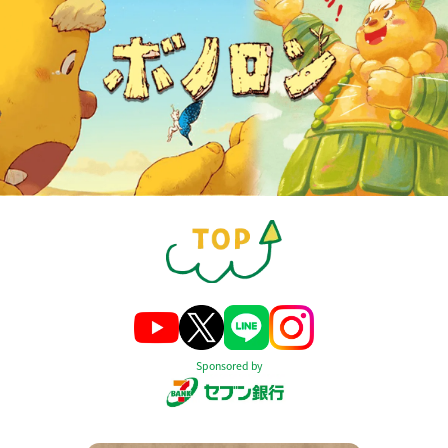
Sponsored by