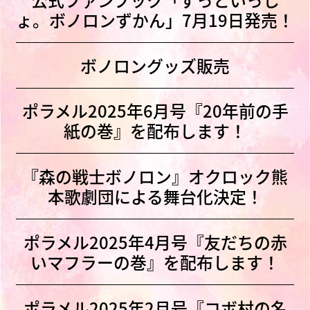
ょ。ボノロンずかん」7月19日発売！
ボノロングッズ販売
ポラメル2025年6月号『20年前の手
紙の巻』を配布します！
『森の戦士ボノロン』オクロック熊
本歌劇団による舞台化決定！
ポラメル2025年4月号『友だちの赤
いマフラーの巻』を配布します！
ポラメル2025年2月号『コボ村の名