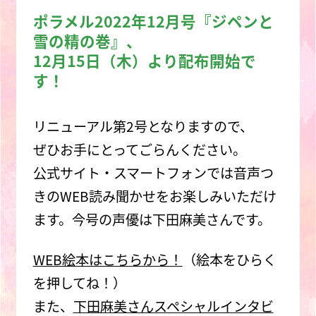
ポラメル2022年12月号『ジペンと
雪の精の巻』、
12月15日（木）より配布開始で
す！
リニューアル第2号となりますので、
ぜひお手にとってごらんください。
公式サイト・スマートフォンでは音声つ
きのWEB読み聞かせをお楽しみいただけ
ます。今号の声優は下田麻美さんです。
WEB絵本はこちらから！
（絵本をひらく
を押してね！）
また、
下田麻美さんスペシャルインタビ