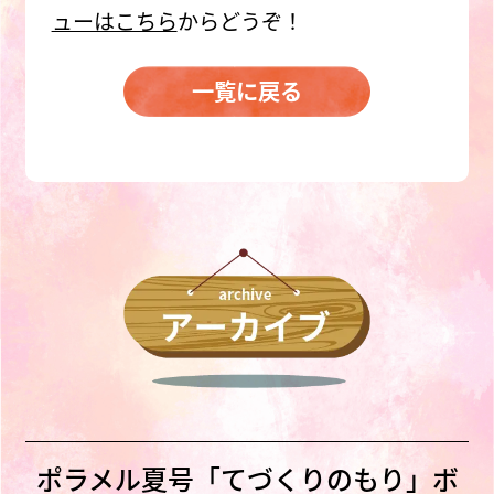
ューはこちら
からどうぞ！
一覧に戻る
ポラメル夏号「てづくりのもり」ボ