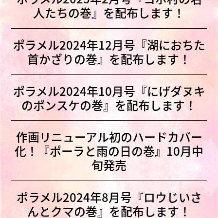
人たちの巻』を配布します！
ポラメル2024年12月号『湖におちた
首かざりの巻』を配布します！
ポラメル2024年10月号『にげダヌキ
のポンスケの巻』を配布します！
作画リニューアル初のハードカバー
化！『ポーラと雨の日の巻』10月中
旬発売
ポラメル2024年8月号『ロウじいさ
んとクマの巻』を配布します！