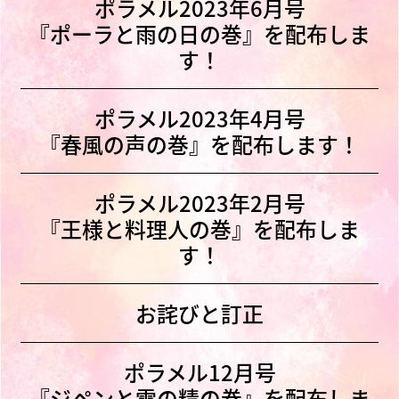
ポラメル2023年6月号
『ポーラと雨の日の巻』を配布しま
す！
ポラメル2023年4月号
『春風の声の巻』を配布します！
ポラメル2023年2月号
『王様と料理人の巻』を配布しま
す！
お詫びと訂正
ポラメル12月号
『ジペンと雪の精の巻』を配布しま