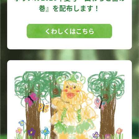
巻』を配布します！
くわしくはこちら