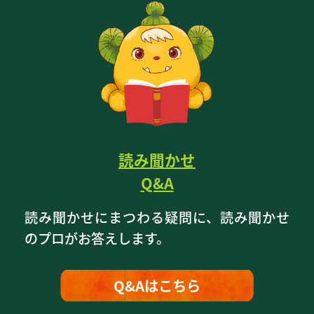
読み聞かせ
Q&A
読み聞かせにまつわる疑問に、読み聞かせ
のプロがお答えします。
Q&Aはこちら