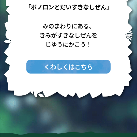
「ボノロンとだいすきなしぜん」
みのまわりにある、
きみがすきなしぜんを
じゆうにかこう！
くわしくはこちら