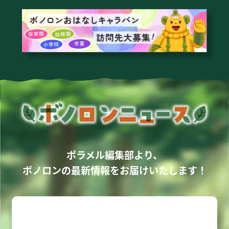
ポラメル編集部より、
ボノロンの最新情報をお届けいたします！