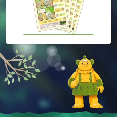
環境・自然に関することばや知識をお子さま向けに
ボノロンがわかりやすく解説！
まなぼう！あそぼう！