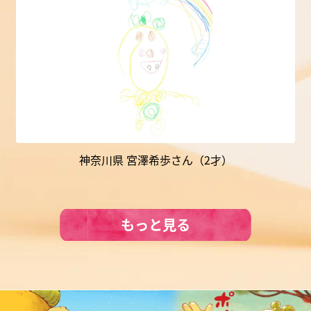
神奈川県 宮澤希歩さん（2才）
もっと見る