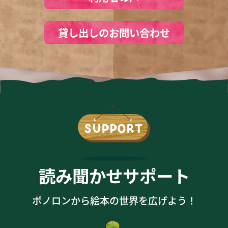
貸し出しのお問い合わせ
読み聞かせサポート
ボノロンから絵本の世界を広げよう！