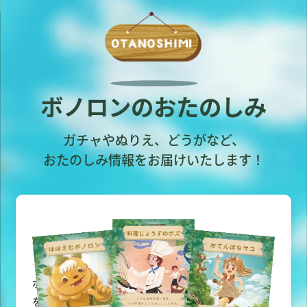
ボノロンのおたのしみ
ガチャやぬりえ、どうがなど、
おたのしみ情報をお届けいたします！
ボノロンガチャ
ボノロンとなかまたちがカードになったよ。ガチャ
をまわして、コレクションしよう！新しいカードも