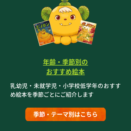
年齢・季節別の
おすすめ絵本
乳幼児・未就学児・小学校低学年のおすす
め絵本を季節ごとにご紹介します
季節・テーマ別はこちら