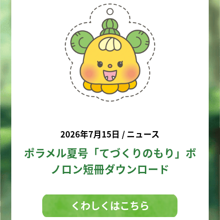
2026年7月15日 / ニュース
ポラメル夏号「てづくりのもり」ボ
ノロン短冊ダウンロード
くわしくはこちら