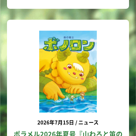
2026年7月15日 / ニュース
ポラメル2026年夏号『山わろと笛の