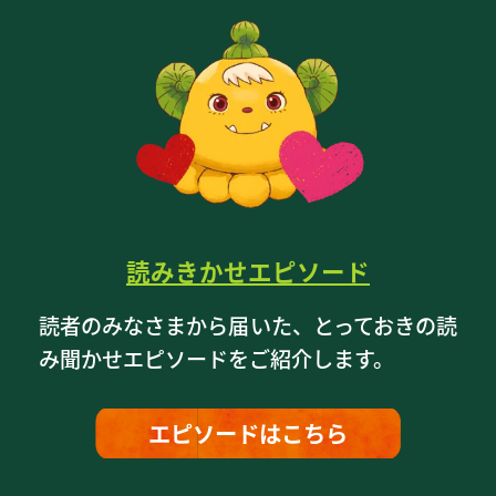
読みきかせエピソード
読者のみなさまから届いた、とっておきの読
み聞かせエピソードをご紹介します。
エピソードはこちら