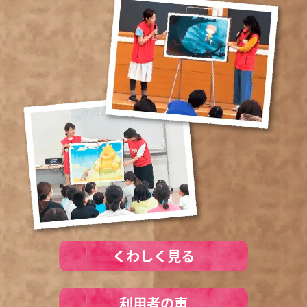
くわしく見る
利用者の声