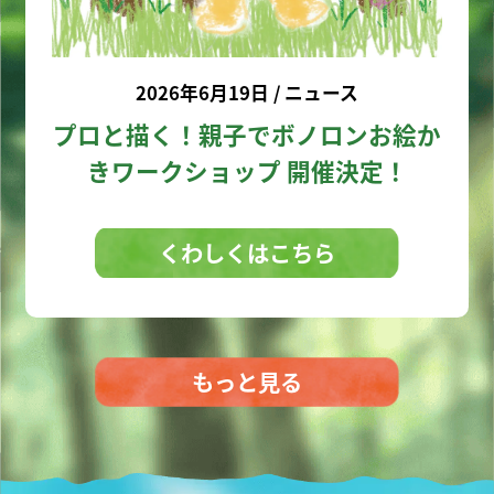
2026年6月19日 / ニュース
プロと描く！親子でボノロンお絵か
きワークショップ 開催決定！
くわしくはこちら
もっと見る