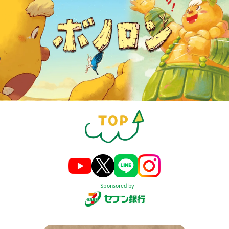
Sponsored by