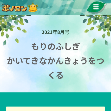
2021年8月号
もりのふしぎ
かいてきなかんきょうをつ
くる