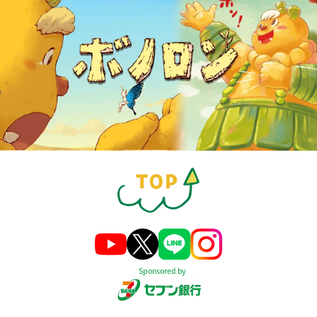
Sponsored by