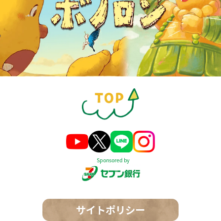
Sponsored by
サイトポリシー