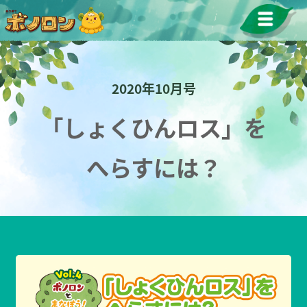
2020年10月号
「しょくひんロス」を
へらすには？