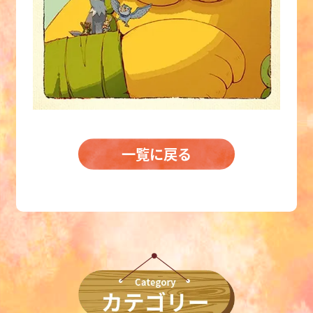
一覧に戻る