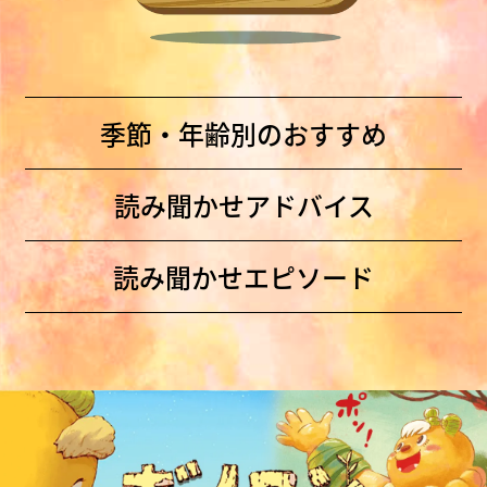
季節・年齢別のおすすめ
読み聞かせアドバイス
読み聞かせエピソード