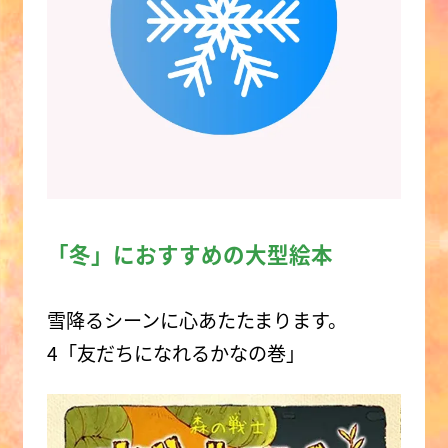
「冬」におすすめの大型絵本
雪降るシーンに心あたたまります。
4「友だちになれるかなの巻」