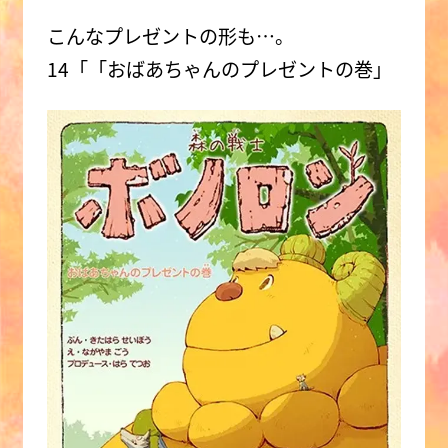
こんなプレゼントの形も…。
14「「おばあちゃんのプレゼントの巻」