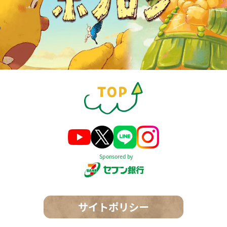
Sponsored by
サイトポリシー