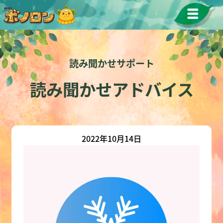
読み聞かせサポート
読み聞かせアドバイス
2022年10月14日